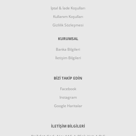
İptal & İade Koşulları
Kullanım Koşulları
Gizlilik Sözleşmesi
KURUMSAL
Banka Bilgileri
İletişim Bilgileri
BİZİ TAKİP EDİN
Facebook
Instagram
Google Haritalar
İLETİŞİM BİLGİLERİ